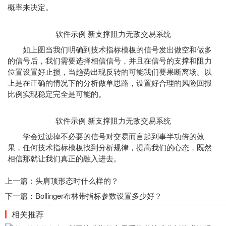
概率来决定。
软件示例 新支撑阻力无敌交易系统
如上图当我们明确到技术指标模板的信号发出做空和做多
的信号后，我们需要选择相信信号，并且在信号的支撑和阻力
位置设置好止损，当趋势出现反转的可能我们要果断离场。以
上是在正确的情况下的分析做单思路，设置好合理的风险回报
比例实现稳定完全是可能的。
软件示例 ​​​​​​​新支撑阻力无敌交易系统
学会过滤掉不必要的信号对交易而言起到事半功倍的效
果，任何技术指标模板找到分析规律，提高我们的心态，既然
相信那就让我们真正的融入进去。
上一篇：
头肩顶形态时什么样的？
下一篇：
Bollinger布林带指标参数设置多少好？
相关推荐